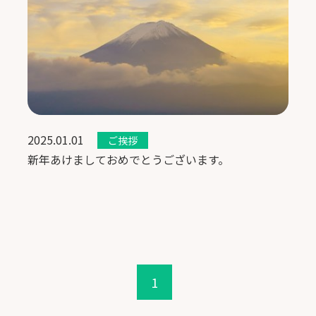
2025.01.01
ご挨拶
新年あけましておめでとうございます。
1