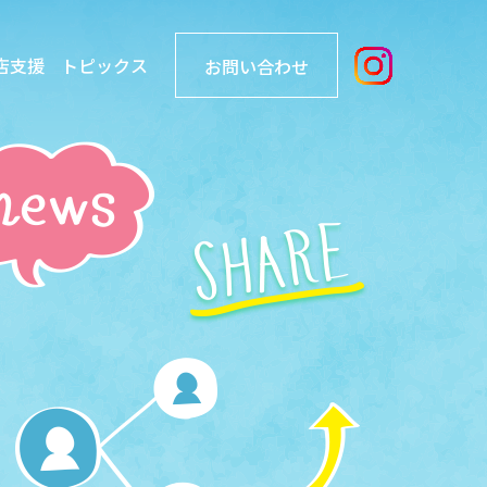
店支援
トピックス
お問い合わせ