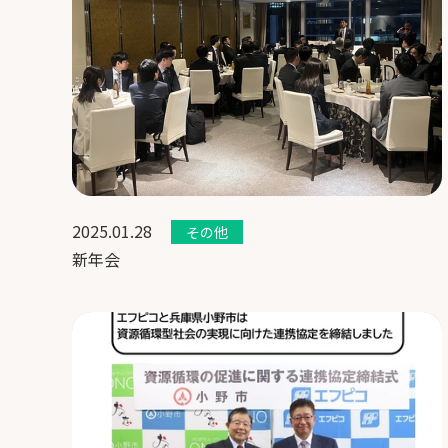
2025.01.28
その他
新年会