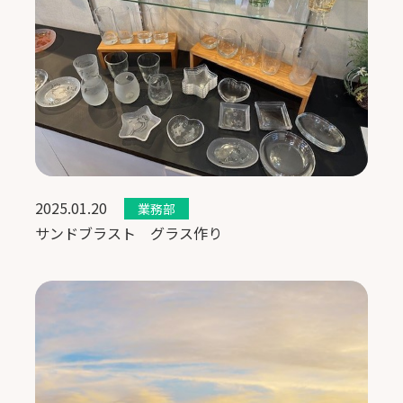
2025.01.20
業務部
サンドブラスト グラス作り