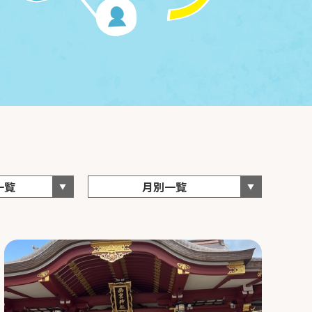
一覧
月別一覧