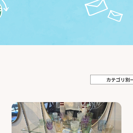
カテゴリ別