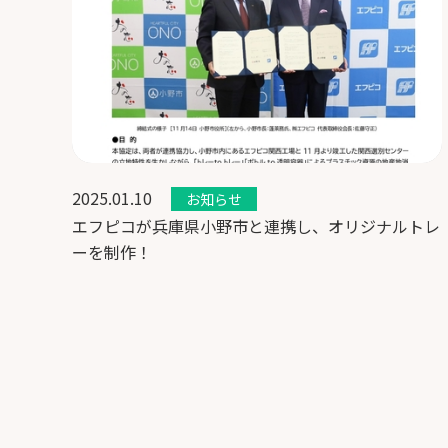
2025.01.10
お知らせ
エフピコが兵庫県小野市と連携し、オリジナルトレ
ーを制作！