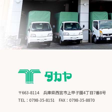
〒663-8114 兵庫県西宮市上甲子園4丁目7番8号
​​​​​​​TEL：0798-35-8151
FAX：0798-35-8870