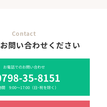
Contact
にお問い合わせください
お電話でのお問い合わせ
0798-35-8151
間 9:00～17:00（日･祝を除く）