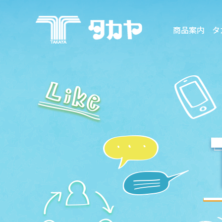
商品案内
タ