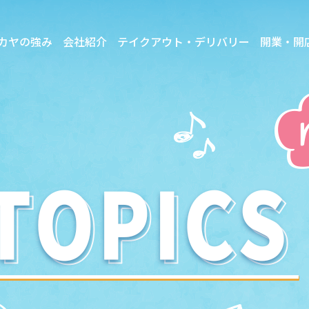
カヤの強み
会社紹介
テイクアウト・デリバリー
開業・開