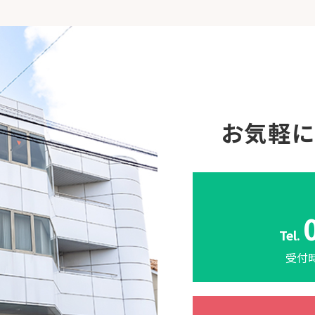
お気軽
Tel.
受付時