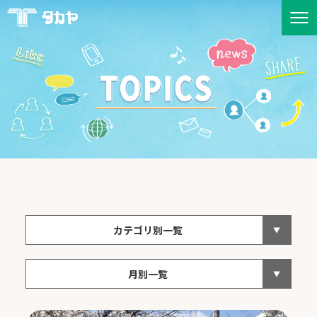
カテゴリ別一覧
月別一覧