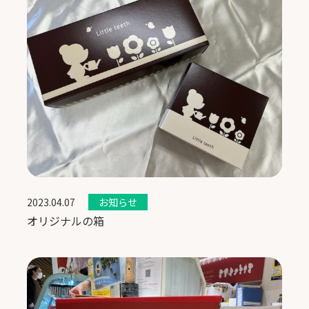
2023.04.07
お知らせ
オリジナルの箱