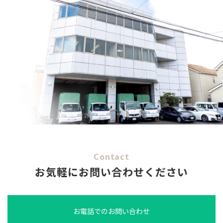
Contact
お気軽にお問い合わせください
お電話でのお問い合わせ