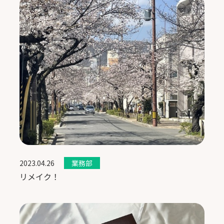
2023.04.26
業務部
リメイク！