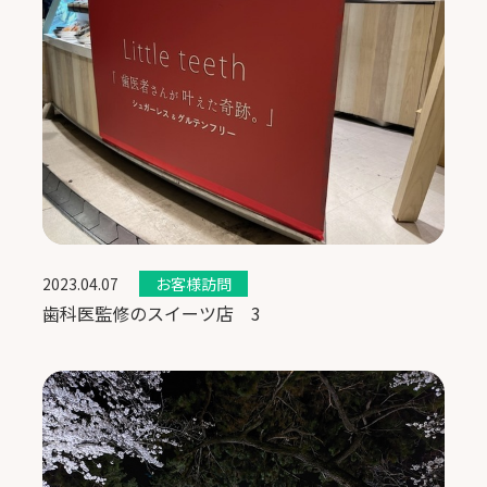
2023.04.07
お客様訪問
歯科医監修のスイーツ店 3