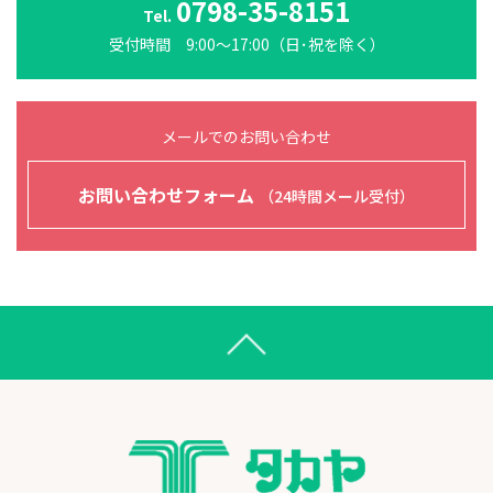
0798-35-8151
Tel.
受付時間 9:00～17:00（日･祝を除く）
メールでのお問い合わせ
お問い合わせフォーム
（24時間メール受付）