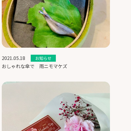
2021.05.18
お知らせ
おしゃれな傘で 雨ニモマケズ