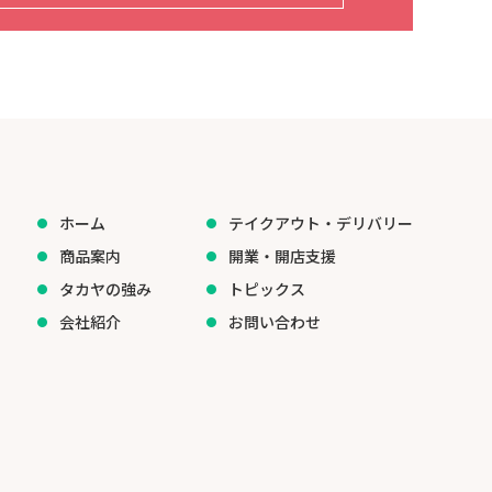
ホーム
テイクアウト・デリバリー
商品案内
開業・開店支援
タカヤの強み
トピックス
会社紹介
お問い合わせ