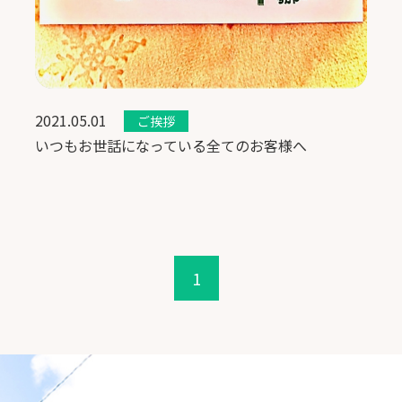
2021.05.01
ご挨拶
いつもお世話になっている全てのお客様へ
1