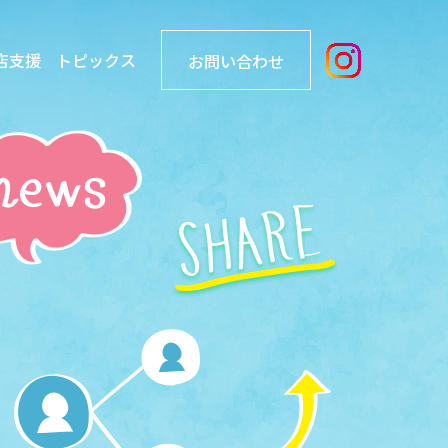
店支援
トピックス
お問い合わせ