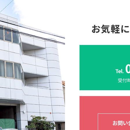
お気軽
Tel.
受付時
お問い