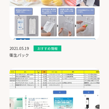
2021.05.19
おすすめ情報
衛生パック