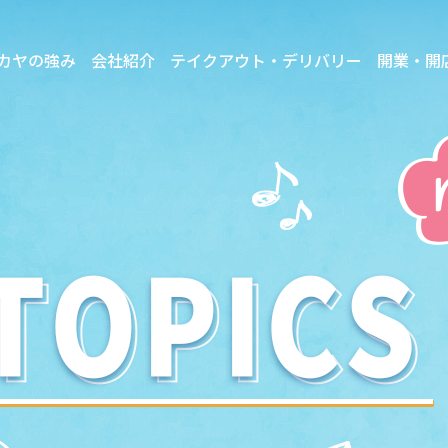
カヤの強み
会社紹介
テイクアウト・デリバリー
開業・開