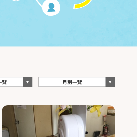
一覧
月別一覧