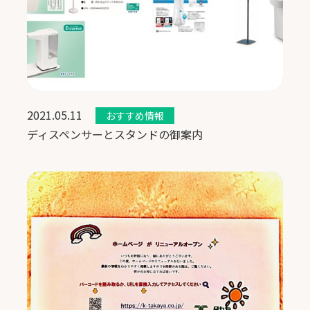
2021.05.11
おすすめ情報
ディスペンサーとスタンドの御案内