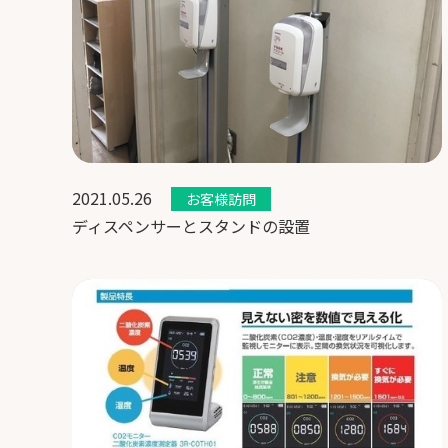
2021.05.26
お客様訪問
ディスペンサーとスタンドの設置