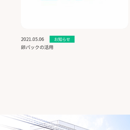
2021.05.06
お知らせ
卵パックの活用