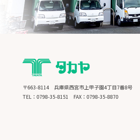
〒663-8114 兵庫県西宮市上甲子園4丁目7番8号
​​​​​​​TEL：0798-35-8151
FAX：0798-35-8870