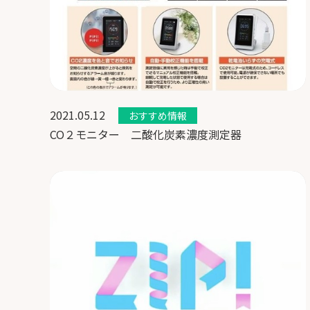
2021.05.12
おすすめ情報
CO２モニター 二酸化炭素濃度測定器