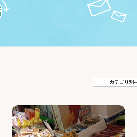
カテゴリ別