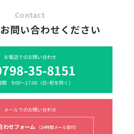
Contact
にお問い合わせください
お電話でのお問い合わせ
0798-35-8151
間 9:00～17:00（日･祝を除く）
メールでのお問い合わせ
合わせフォーム
（24時間メール受付）