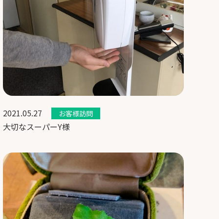
2021.05.27
お客様訪問
大切なスーパーY様