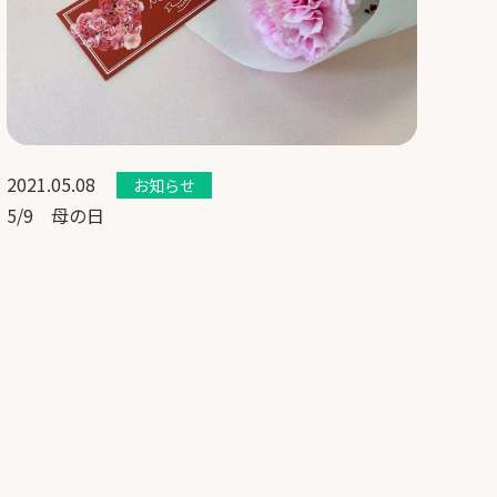
2021.05.08
お知らせ
5/9 母の日