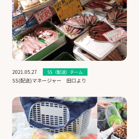
2021.05.27
SS（配送）チーム
SS(配送)マネージャー 田口より