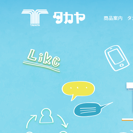
商品案内
タ